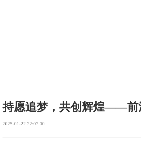
持愿追梦，共创辉煌——前海
2025-01-22 22:07:00