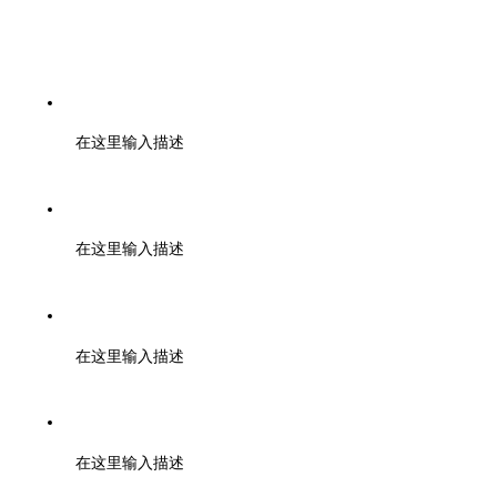
电话：0755-88991815
在这里输入描述
微信公众号：前海SPOM
在这里输入描述
业务联系邮箱：market@qhspom.com
在这里输入描述
地址：广东省深圳市南山区前海合作区前海国际人才港1705
在这里输入描述