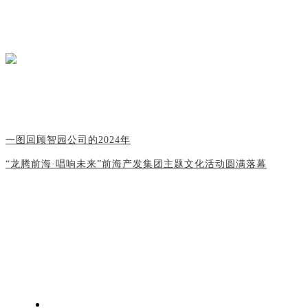
一图回顾智园公司的2024年
“龙腾前海·唱响未来”前海产发集团主题文化活动圆满落幕