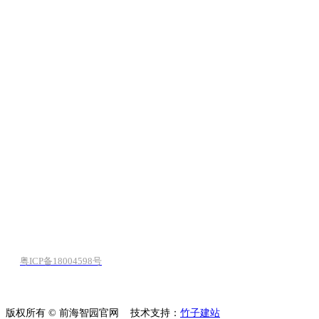
廉洁举报邮件：jijian@qhspom.com
粤ICP备18004598号
版权所有 © 前海智园官网
技术支持：
竹子建站